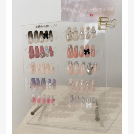
よくある質問
お客様の声
アクセス
美容コラム