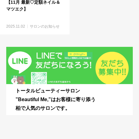
【11月 最新♡定額ネイル＆
マツエク】
2025.11.02
サロンのお知らせ
トータルビューティーサロン
”Beautiful Me,”はお客様に寄り添う
柏で人気のサロンです。