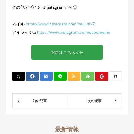
その他デザインはInstagramから♡
ネイル
https://www.instagram.com/nail_mk7
アイラッシュ
https://www.instagram.com/saoomeme
予約はこちらから
前の記事
次の記事
最新情報