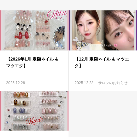
【2026年1月 定額ネイル &
【12月 定額ネイル & マツエ
マツエク】
ク】
2025.12.28
2025.12.28
サロンのお知らせ