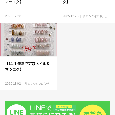
マツエク】
ク】
2025.12.28
2025.12.28
サロンのお知らせ
【11月 最新♡定額ネイル＆
マツエク】
2025.11.02
サロンのお知らせ