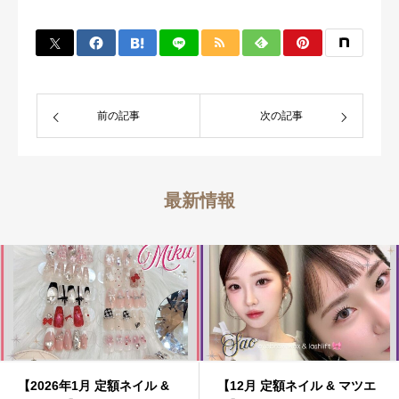
前の記事
次の記事
最新情報
【2026年1月 定額ネイル &
【12月 定額ネイル & マツエ