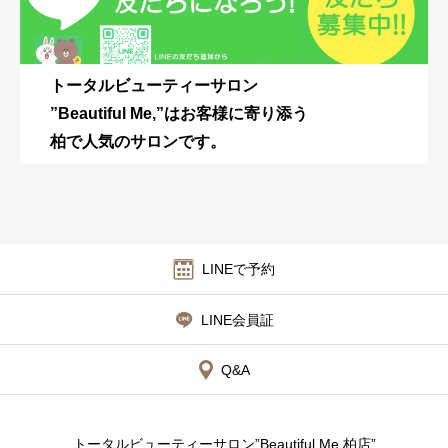
トータルビューティーサロン
”Beautiful Me,”はお客様に寄り添う
柏で人気のサロンです。
LINEで予約
LINE会員証
Q&A
トータルビューティーサロン”Beautiful Me,柏店”