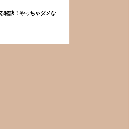
る秘訣！やっちゃダメな