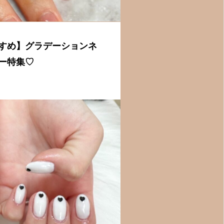
すめ】グラデーションネ
ー特集♡