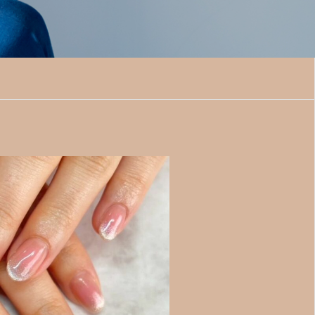
Q&A
求人情報