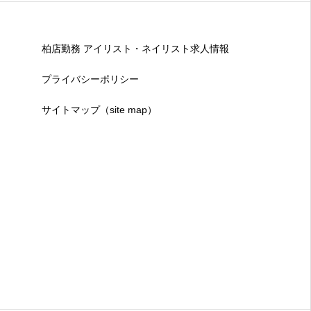
柏店勤務 アイリスト・ネイリスト求人情報
プライバシーポリシー
サイトマップ（site map）