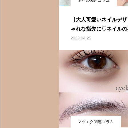
ネイル関連コラム
【大人可愛いネイルデザ
ゃれな指先に♡ネイルの
2025.04.25
柏のトータルビューティーサロン
マツエク関連コラム