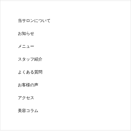
当サロンについて
お知らせ
メニュー
スタッフ紹介
よくある質問
お客様の声
アクセス
美容コラム