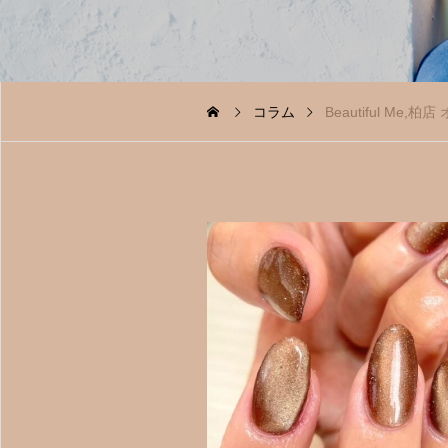
お選びください。
コラム
Beautiful Me