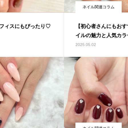
ネイル関連コラム
フィスにもぴったり♡
【初心者さんにもおす
イルの魅力と人気カラ
2025.05.02