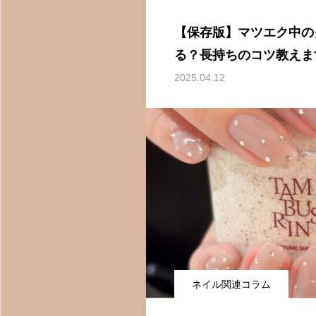
【保存版】マツエク中の
る？長持ちのコツ教えま
2025.04.12
ネイル関連コラム