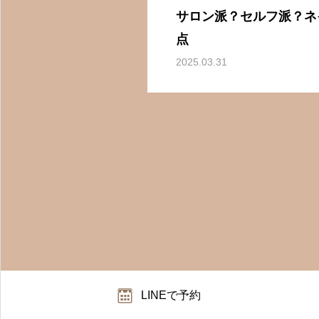
サロン派？セルフ派？ネ
点
2025.03.31
LINEで予約