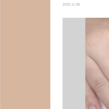
お選びください。
2025.11.08