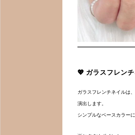
💖 ガラスフレン
ガラスフレンチネイルは
演出します。
シンプルなベースカラー