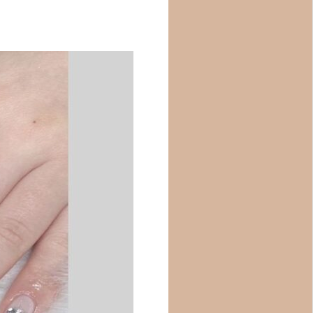
Q&A
求人情報