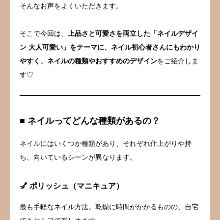
そんなお声をよくいただきます。
そこで今回は、
上品さと可愛さを両立した「ネイルデザイ
ン 大人可愛い」をテーマに、ネイル初心者さんにもわかり
やすく、ネイルの種類やおすすめのデザイン
をご紹介しま
す♡
■ ネイルってどんな種類があるの？
ネイルにはいくつか種類があり、それぞれ仕上がりや持
ち、向いているシーンが異なります。
💅 ポリッシュ（マニキュア）
最も手軽なネイル方法。乾燥に時間がかかるものの、自宅