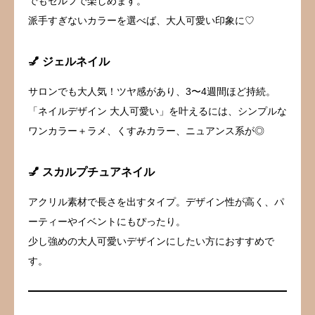
でもセルフで楽しめます。
派手すぎないカラーを選べば、大人可愛い印象に♡
💅 ジェルネイル
サロンでも大人気！ツヤ感があり、3〜4週間ほど持続。
「ネイルデザイン 大人可愛い」を叶えるには、シンプルな
ワンカラー＋ラメ、くすみカラー、ニュアンス系が◎
💅 スカルプチュアネイル
アクリル素材で長さを出すタイプ。デザイン性が高く、パ
ーティーやイベントにもぴったり。
少し強めの大人可愛いデザインにしたい方におすすめで
す。