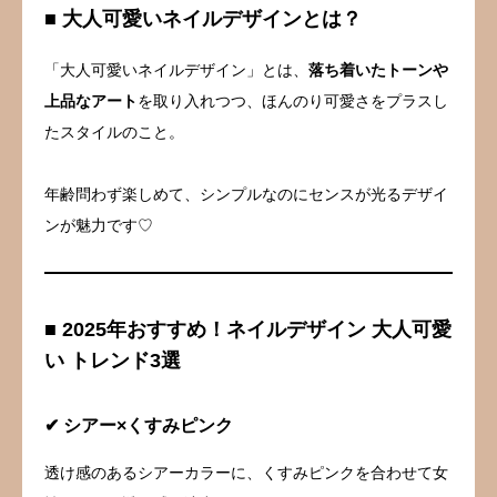
■ 大人可愛いネイルデザインとは？
「大人可愛いネイルデザイン」とは、
落ち着いたトーンや
上品なアート
を取り入れつつ、ほんのり可愛さをプラスし
たスタイルのこと。
年齢問わず楽しめて、シンプルなのにセンスが光るデザイ
ンが魅力です♡
■ 2025年おすすめ！ネイルデザイン 大人可愛
い トレンド3選
✔ シアー×くすみピンク
透け感のあるシアーカラーに、くすみピンクを合わせて女