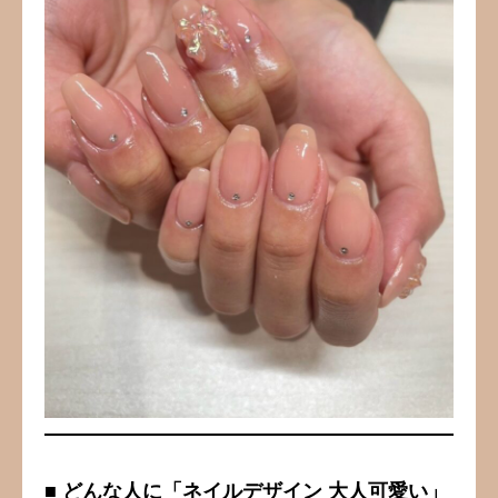
■ どんな人に「ネイルデザイン 大人可愛い」