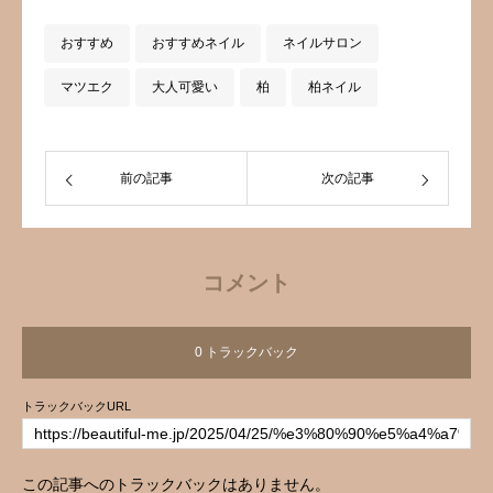
ん、美容やライフスタイルに役立つ情報
おすすめ
おすすめネイル
ネイルサロン
も発信中です♪
マツエク
大人可愛い
柏
柏ネイル
前の記事
次の記事
コメント
0 トラックバック
トラックバックURL
この記事へのトラックバックはありません。