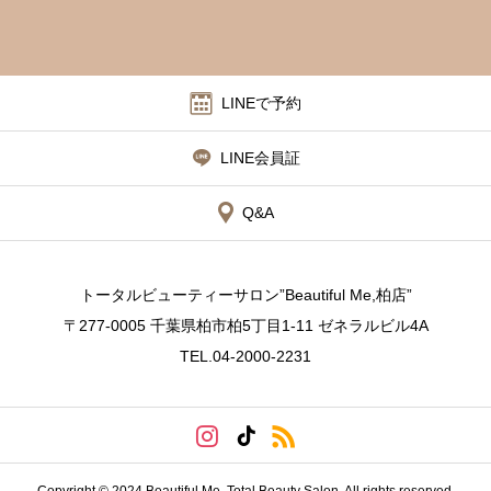
LINEで予約
LINE会員証
Q&A
トータルビューティーサロン”Beautiful Me,柏店”
〒277-0005 千葉県柏市柏5丁目1-11 ゼネラルビル4A
TEL.04-2000-2231
Copyright © 2024 Beautiful Me, Total Beauty Salon. All rights reserved.