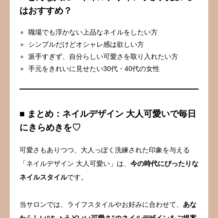
はおすすめ？
職場でも浮かない上品なネイルをしたい方
シンプルだけどオシャレ感は欲しい方
派手すぎず、自分らしい可愛さを取り入れたい方
手元をきれいに見せたい30代・40代の女性
■ まとめ：ネイルデザイン 大人可愛いで毎日
にきらめきを♡
可愛さもありつつ、大人っぽく洗練された印象を与える
「ネイルデザイン 大人可愛い」は、
今の時代にぴったりな
ネイルスタイル
です。
当サロンでは、ライフスタイルやお好みに合わせて、
あな