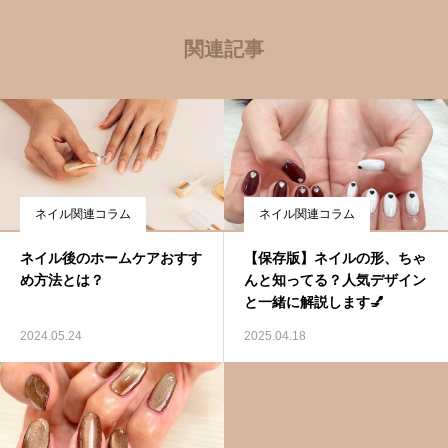
関連記事
ネイル関連コラム
ネイル関連コラム
ネイル後のホームケアおすす
【保存版】ネイルの形、ちゃ
め方法とは？
んと知ってる？人気デザイン
と一緒に解説します💅
2024.05.24
2025.04.18